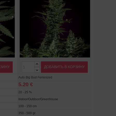
РЗИНУ
ДОБАВИТЬ В КОРЗИНУ
Auto Big Bud Feminized
5.20 €
20 - 25 %
Indoor/Outdoor/Greenhouse
100 - 150 cm
350 - 500 gr.