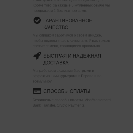
Кроме того, за каждые 5 купленных семян мы
предлагаем 1 бесплатное семя.
ГАРАНТИРОВАННОЕ
КАЧЕСТВО
Мы слишком заботимся о своем имидже,
чтобы подвести вас с качеством. У нас только
свежие семена, хранящиеся правильно.
БЫСТРАЯ И НАДЕЖНАЯ
ДОСТАВКА
Мы работаем с самыми быстрыми и
эффективными курьерами в Европе и по
всему миру.
СПОСОБЫ ОПЛАТЫ
Безопасные способы оплаты. Visa/Mastercard.
Bank Transfer. Crypto Payments.