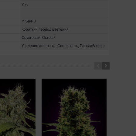
Yes
In/Sa/Ru
Короткий период цветения
Фруктовый, Острый
Усиление аппетита, Сонливость, Расслабление