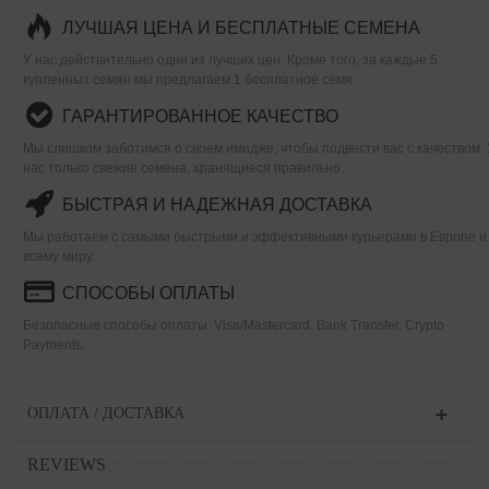
ЛУЧШАЯ ЦЕНА И БЕСПЛАТНЫЕ СЕМЕНА
У нас действительно одни из лучших цен. Кроме того, за каждые 5
купленных семян мы предлагаем 1 бесплатное семя.
ГАРАНТИРОВАННОЕ КАЧЕСТВО
Мы слишком заботимся о своем имидже, чтобы подвести вас с качеством. 
нас только свежие семена, хранящиеся правильно.
БЫСТРАЯ И НАДЕЖНАЯ ДОСТАВКА
Мы работаем с самыми быстрыми и эффективными курьерами в Европе и
всему миру.
СПОСОБЫ ОПЛАТЫ
Безопасные способы оплаты. Visa/Mastercard. Bank Transfer. Crypto
Payments.
ОПЛАТА / ДОСТАВКА
REVIEWS