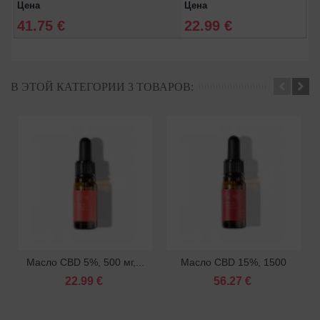
Цена
Цена
41.75 €
22.99 €
В ЭТОЙ КАТЕГОРИИ 3 ТОВАРОВ:
Масло CBD 5%, 500 мг,...
Масло CBD 15%, 1500
мг,...
22.99 €
56.27 €