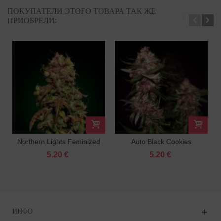
ПОКУПАТЕЛИ ЭТОГО ТОВАРА ТАК ЖЕ
ПРИОБРЕЛИ:
Northern Lights Feminized
Auto Black Cookies
Feminized
5.20 €
5.20 €
ИНФО