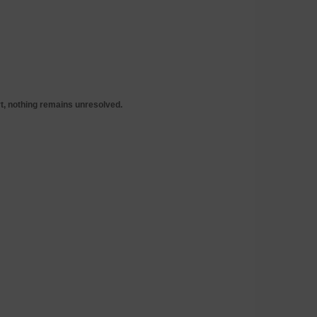
rt, nothing remains unresolved.