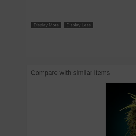
Display More
Display Less
Compare with similar items