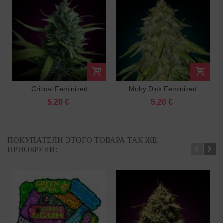
Critical Feminized
Moby Dick Feminized
5.20 €
5.20 €
ПОКУПАТЕЛИ ЭТОГО ТОВАРА ТАК ЖЕ
ПРИОБРЕЛИ: