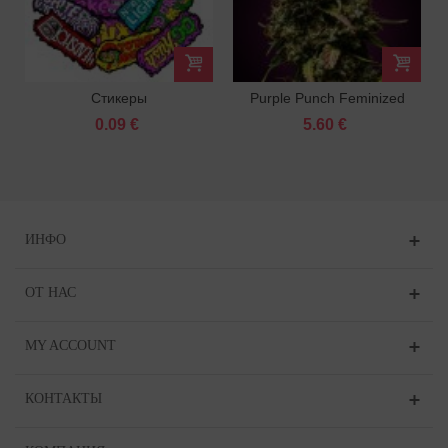
Стикеры
Purple Punch Feminized
Феминизированных
0.09 €
5.60 €
Сортов
ИНФО
ОТ НАС
MY ACCOUNT
КОНТАКТЫ