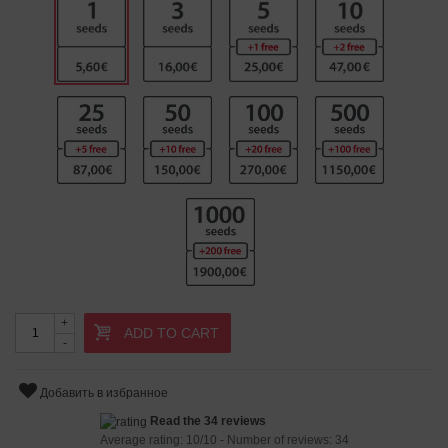
+
ADD TO CART
-
Добавить в избранное
Read the 34 reviews
Average rating:
10
/
10
- Number of reviews:
34