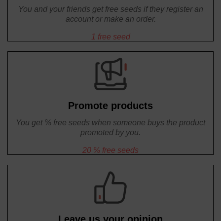
You and your friends get free seeds if they register an
account or make an order.
1 free seed
Promote products
You get % free seeds when someone buys the product
promoted by you.
20 % free seeds
Leave us your opinion