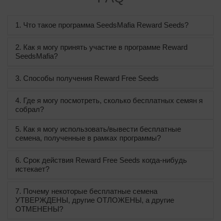
1. Что такое программа SeedsMafia Reward Seeds?
2. Как я могу принять участие в программе Reward
SeedsMafia?
3. Способы получения Reward Free Seeds
4. Где я могу посмотреть, сколько бесплатных семян я
собрал?
5. Как я могу использовать/вывести бесплатные
семена, полученные в рамках программы?
6. Срок действия Reward Free Seeds когда-нибудь
истекает?
7. Почему некоторые бесплатные семена
УТВЕРЖДЕНЫ, другие ОТЛОЖЕНЫ, а другие
ОТМЕНЕНЫ?