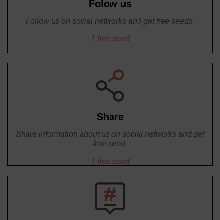
Folow us
Follow us on social networks and get free seeds.
1 free seed
Share
Share information about us on social networks and get
free seed.
1 free seed