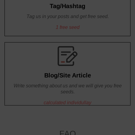
Tag/Hashtag
Tag us in your posts and get free seed.
1 free seed
Blog/Site Article
Write something about us and we will give you free
seeds.
calculated individullay
FAQ