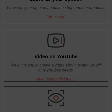
Leave us your opinion about the shop and our products.
1 free seed.
Video on YouTube
We invite you to create a video about us and we will
give you free seeds.
calculated individually.