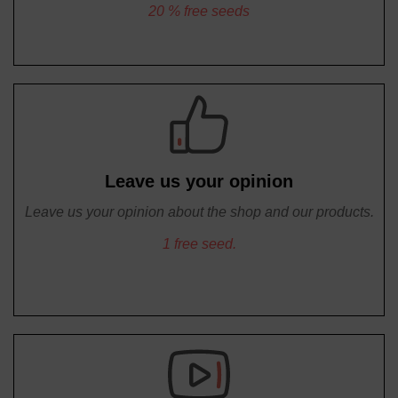
20 % free seeds
Leave us your opinion
Leave us your opinion about the shop and our products.
1 free seed.