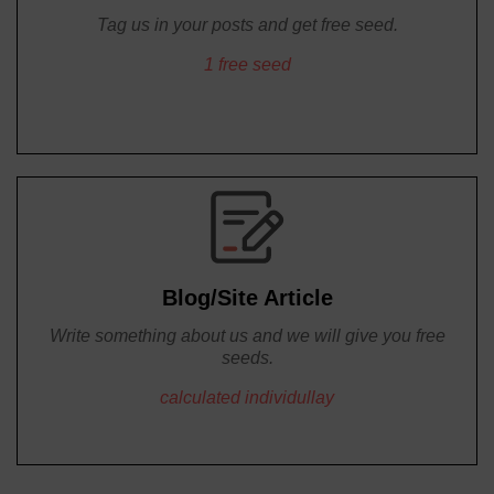
Tag us in your posts and get free seed.
1 free seed
Blog/Site Article
Write something about us and we will give you free
seeds.
calculated individullay