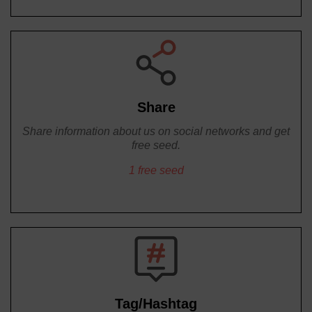
Share
Share information about us on social networks and get
free seed.
1 free seed
Tag/Hashtag