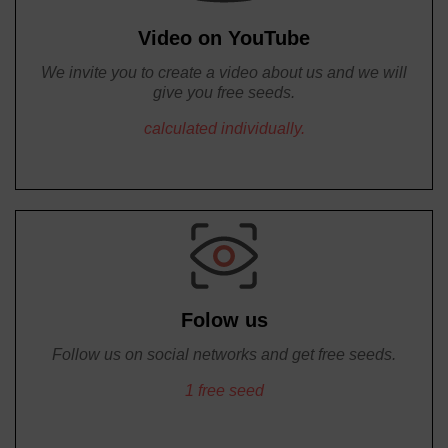
Video on YouTube
We invite you to create a video about us and we will
give you free seeds.
calculated individually.
Folow us
Follow us on social networks and get free seeds.
1 free seed