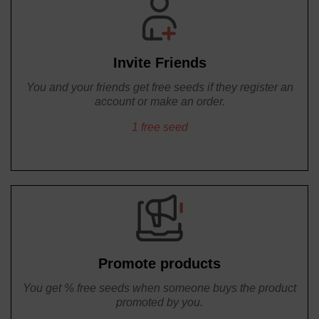
Invite Friends
You and your friends get free seeds if they register an
account or make an order.
1 free seed
Promote products
You get % free seeds when someone buys the product
promoted by you.