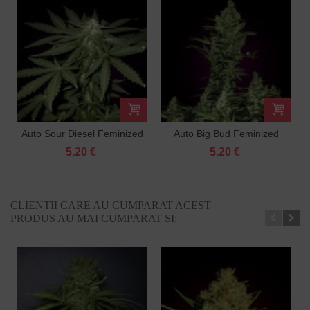
Auto Sour Diesel Feminized
Auto Big Bud Feminized
5.20 €
5.20 €
CLIENTII CARE AU CUMPARAT ACEST
PRODUS AU MAI CUMPARAT SI: