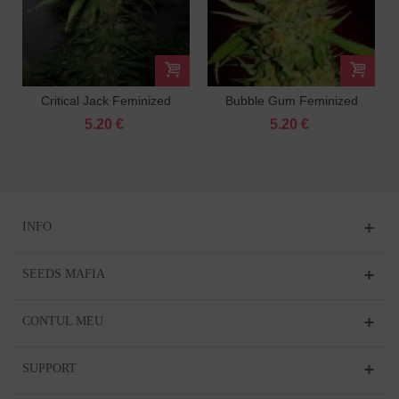
Critical Jack Feminized
Bubble Gum Feminized
5.20 €
5.20 €
INFO
SEEDS MAFIA
CONTUL MEU
SUPPORT