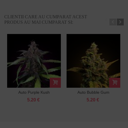
CLIENTII CARE AU CUMPARAT ACEST
PRODUS AU MAI CUMPARAT SI:
Auto Purple Kush
Auto Bubble Gum
Feminized
Feminized
5.20 €
5.20 €