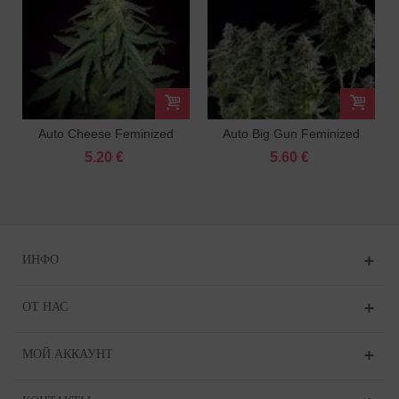
Auto Cheese Feminized
Auto Big Gun Feminized
5.20 €
5.60 €
ИНФО
ОТ НАС
МОЙ АККАУНТ