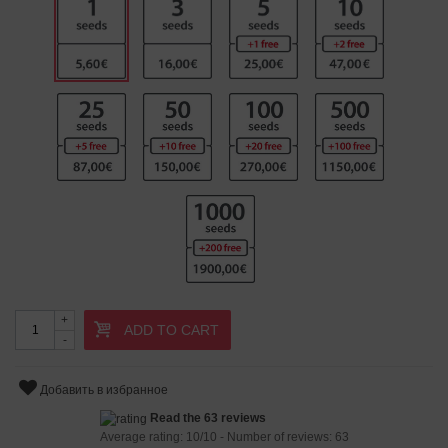
+
ADD TO CART
-
Добавить в избранное
Read the 63 reviews
Average rating:
10
/
10
- Number of reviews:
63