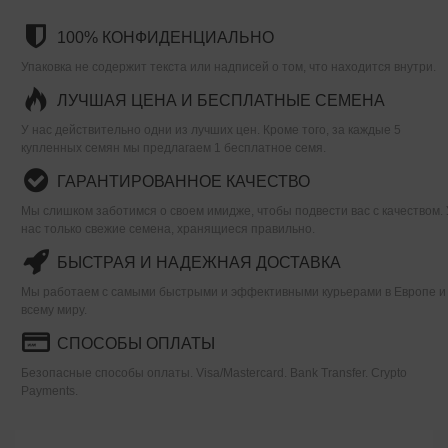
100% КОНФИДЕНЦИАЛЬНО
Упаковка не содержит текста или надписей о том, что находится внутри.
ЛУЧШАЯ ЦЕНА И БЕСПЛАТНЫЕ СЕМЕНА
У нас действительно одни из лучших цен. Кроме того, за каждые 5
купленных семян мы предлагаем 1 бесплатное семя.
ГАРАНТИРОВАННОЕ КАЧЕСТВО
Мы слишком заботимся о своем имидже, чтобы подвести вас с качеством. 
нас только свежие семена, хранящиеся правильно.
БЫСТРАЯ И НАДЕЖНАЯ ДОСТАВКА
Мы работаем с самыми быстрыми и эффективными курьерами в Европе и
всему миру.
СПОСОБЫ ОПЛАТЫ
Безопасные способы оплаты. Visa/Mastercard. Bank Transfer. Crypto
Payments.