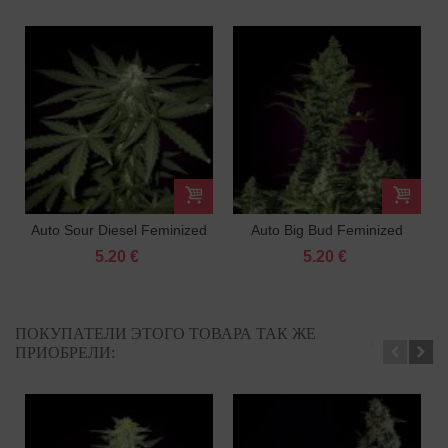
Auto Sour Diesel Feminized
Auto Big Bud Feminized
5.20 €
5.20 €
ПОКУПАТЕЛИ ЭТОГО ТОВАРА ТАК ЖЕ
ПРИОБРЕЛИ: