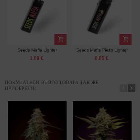
Seeds Mafia Lighter
Seeds Mafia Piezo Lighter
1.09 €
0.85 €
ПОКУПАТЕЛИ ЭТОГО ТОВАРА ТАК ЖЕ
ПРИОБРЕЛИ: