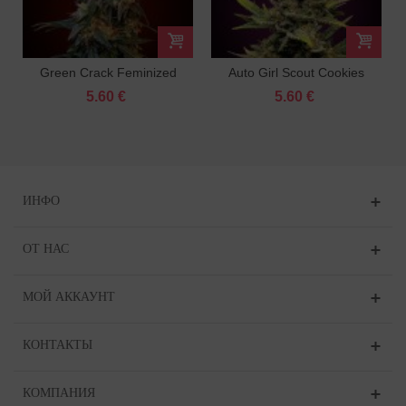
Green Crack Feminized
Auto Girl Scout Cookies
Feminized
5.60 €
5.60 €
ИНФО
ОТ НАС
МОЙ АККАУНТ
КОНТАКТЫ
КОМПАНИЯ