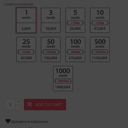
Семена в коробке
+
ADD TO CART
-
Добавить в избранное