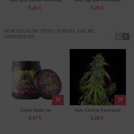
5.20 €
5.20 €
ПОКУПАТЕЛИ ЭТОГО ТОВАРА ТАК ЖЕ
ПРИОБРЕЛИ:
Seeds Mafia Jar
Auto Chronic Feminized
8.47 €
5.20 €