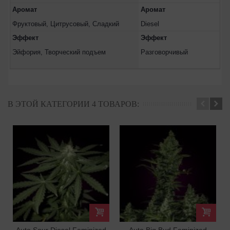
Аромат
Аромат
Фруктовый, Цитрусовый, Сладкий
Diesel
Эффект
Эффект
Эйфория, Творческий подъем
Разговорчивый
В ЭТОЙ КАТЕГОРИИ 4 ТОВАРОВ:
Auto Sour Diesel Feminized
Auto Big Bud Feminized