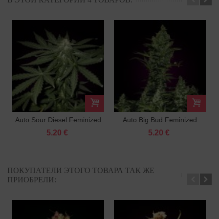
Auto Sour Diesel Feminized
Auto Big Bud Feminized
5.20 €
5.20 €
ПОКУПАТЕЛИ ЭТОГО ТОВАРА ТАК ЖЕ
ПРИОБРЕЛИ: