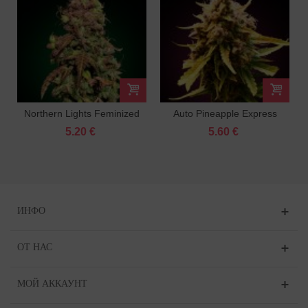
Northern Lights Feminized
Auto Pineapple Express
Feminized
5.20 €
5.60 €
ИНФО
ОТ НАС
МОЙ АККАУНТ