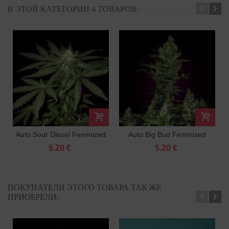
В ЭТОЙ КАТЕГОРИИ 4 ТОВАРОВ:
Auto Sour Diesel Feminized
Auto Big Bud Feminized
5.20 €
5.20 €
ПОКУПАТЕЛИ ЭТОГО ТОВАРА ТАК ЖЕ
ПРИОБРЕЛИ: