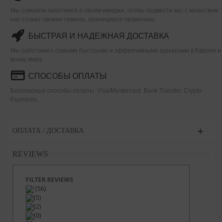
Мы слишком заботимся о своем имидже, чтобы подвести вас с качеством. 
нас только свежие семена, хранящиеся правильно.
БЫСТРАЯ И НАДЕЖНАЯ ДОСТАВКА
Мы работаем с самыми быстрыми и эффективными курьерами в Европе и
всему миру.
СПОСОБЫ ОПЛАТЫ
Безопасные способы оплаты. Visa/Mastercard. Bank Transfer. Crypto
Payments.
ОПЛАТА / ДОСТАВКА
REVIEWS
FILTER REVIEWS
(56)
(5)
(2)
(0)