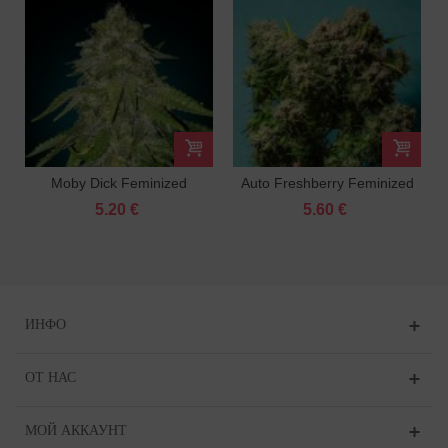
Moby Dick Feminized
Auto Freshberry Feminized
5.20 €
5.60 €
ИНФО
ОТ НАС
МОЙ АККАУНТ