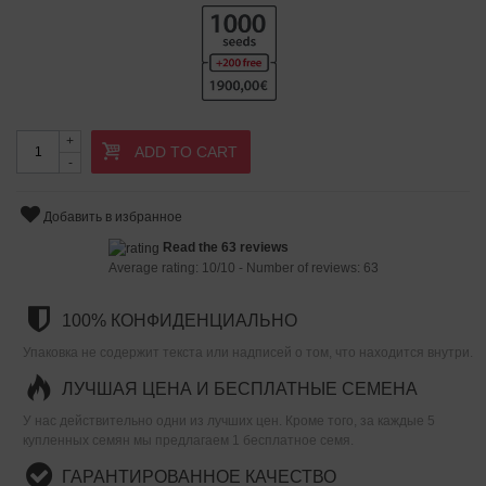
+
ADD TO CART
-
Добавить в избранное
Read the 63 reviews
Average rating:
10
/
10
- Number of reviews:
63
100% КОНФИДЕНЦИАЛЬНО
Упаковка не содержит текста или надписей о том, что находится внутри.
ЛУЧШАЯ ЦЕНА И БЕСПЛАТНЫЕ СЕМЕНА
У нас действительно одни из лучших цен. Кроме того, за каждые 5
купленных семян мы предлагаем 1 бесплатное семя.
ГАРАНТИРОВАННОЕ КАЧЕСТВО