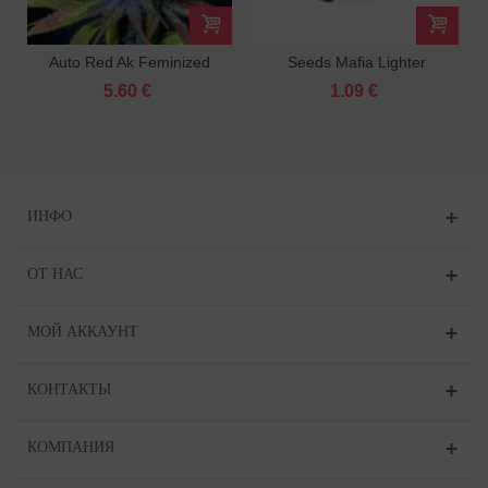
Auto Red Ak Feminized
Seeds Mafia Lighter
5.60 €
1.09 €
ИНФО
ОТ НАС
МОЙ АККАУНТ
КОНТАКТЫ
КОМПАНИЯ