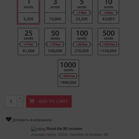
+
ADD TO CART
-
Добавить в избранное
Read the 80 reviews
Average rating:
10
/
10
- Number of reviews:
80