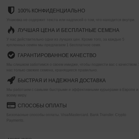
100% КОНФИДЕНЦИАЛЬНО
Упаковка не содержит текста или надписей о том, что находится внутри.
ЛУЧШАЯ ЦЕНА И БЕСПЛАТНЫЕ СЕМЕНА
У нас действительно одни из лучших цен. Кроме того, за каждые 5
купленных семян мы предлагаем 1 бесплатное семя.
ГАРАНТИРОВАННОЕ КАЧЕСТВО
Мы слишком заботимся о своем имидже, чтобы подвести вас с качеством. 
нас только свежие семена, хранящиеся правильно.
БЫСТРАЯ И НАДЕЖНАЯ ДОСТАВКА
Мы работаем с самыми быстрыми и эффективными курьерами в Европе и
всему миру.
СПОСОБЫ ОПЛАТЫ
Безопасные способы оплаты. Visa/Mastercard. Bank Transfer. Crypto
Payments.