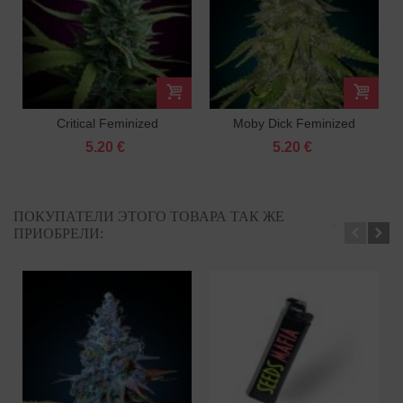
Critical Feminized
Moby Dick Feminized
5.20 €
5.20 €
ПОКУПАТЕЛИ ЭТОГО ТОВАРА ТАК ЖЕ
ПРИОБРЕЛИ: