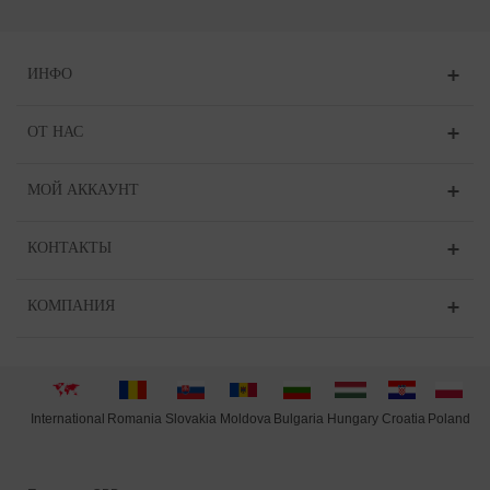
ИНФО
ОТ НАС
МОЙ АККАУНТ
КОНТАКТЫ
КОМПАНИЯ
International
Moldova
Hungary
Poland
Slovakia
Romania
Bulgaria
Croatia