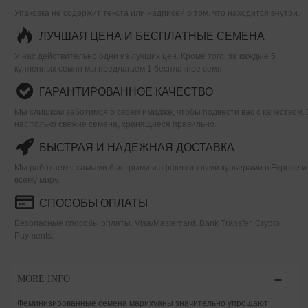
Упаковка не содержит текста или надписей о том, что находится внутри.
ЛУЧШАЯ ЦЕНА И БЕСПЛАТНЫЕ СЕМЕНА
У нас действительно одни из лучших цен. Кроме того, за каждые 5
купленных семян мы предлагаем 1 бесплатное семя.
ГАРАНТИРОВАННОЕ КАЧЕСТВО
Мы слишком заботимся о своем имидже, чтобы подвести вас с качеством. 
нас только свежие семена, хранящиеся правильно.
БЫСТРАЯ И НАДЕЖНАЯ ДОСТАВКА
Мы работаем с самыми быстрыми и эффективными курьерами в Европе и
всему миру.
СПОСОБЫ ОПЛАТЫ
Безопасные способы оплаты. Visa/Mastercard. Bank Transfer. Crypto
Payments.
MORE INFO
Феминизированные семена марихуаны значительно упрощают