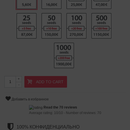
+
ADD TO CART
-
Добавить в избранное
Read the 70 reviews
Average rating:
10
/
10
- Number of reviews:
70
100% КОНФИДЕНЦИАЛЬНО