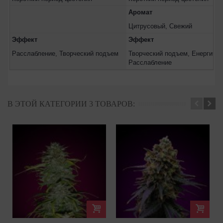
Аромат
Цитрусовый, Свежий
Эффект
Эффект
Расслабление, Творческий подъем
Творческий подъем, Енергичен
Расслабление
В ЭТОЙ КАТЕГОРИИ 3 ТОВАРОВ: