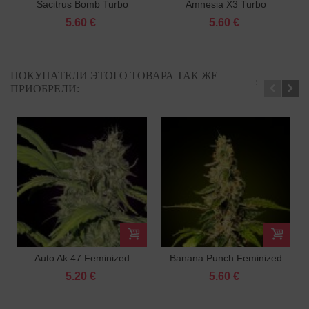
Sacitrus Bomb Turbo
Amnesia X3 Turbo
Feminized
Feminized
5.60 €
5.60 €
ПОКУПАТЕЛИ ЭТОГО ТОВАРА ТАК ЖЕ
ПРИОБРЕЛИ:
Auto Ak 47 Feminized
Banana Punch Feminized
5.20 €
5.60 €