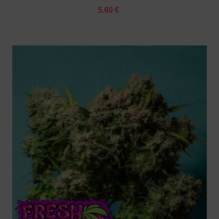
5.60 €