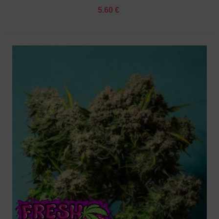
5.60 €