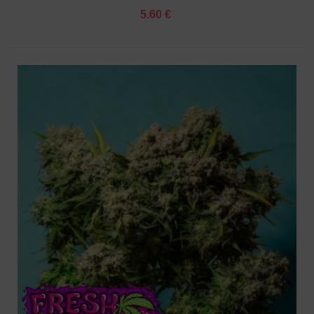
5.60 €