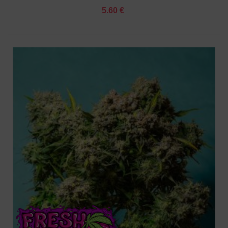
5.60 €