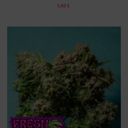
5.60 €