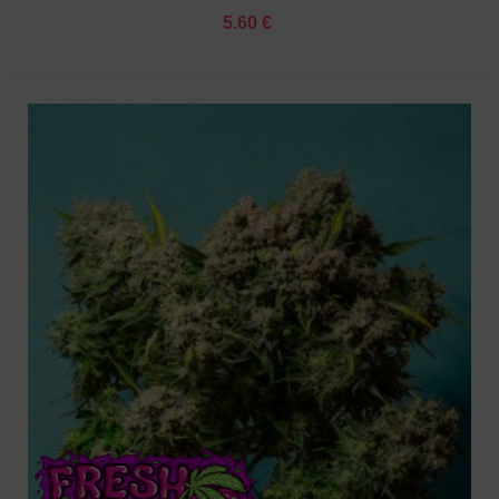
5.60 €