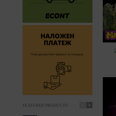
Доб
FEATURED PRODUCTS