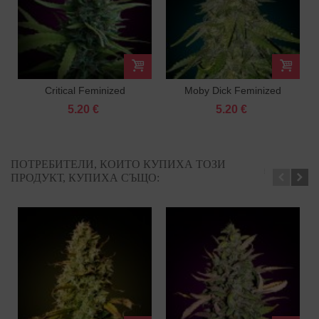
Critical Feminized
Moby Dick Feminized
5.20 €
5.20 €
ПОТРЕБИТЕЛИ, КОИТО КУПИХА ТОЗИ
ПРОДУКТ, КУПИХА СЪЩО: