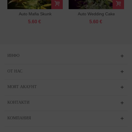
Auto Mafia Skunk
Auto Wedding Cake
Feminized
Feminized
5.60 €
5.60 €
ИНФО
ОТ НАС
МОЯТ АКАУНТ
КОНТАКТИ
КОМПАНИЯ