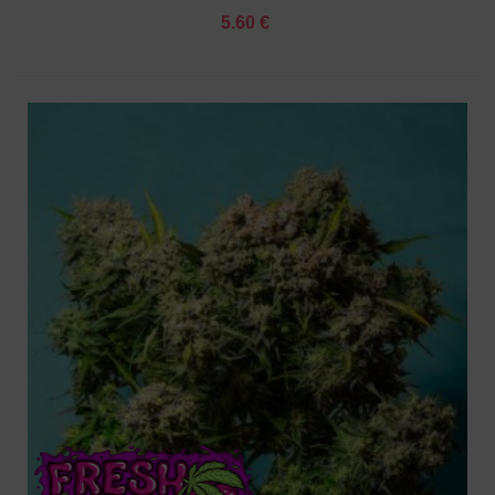
5.60 €