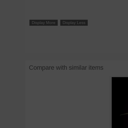
Display More
Display Less
Compare with similar items