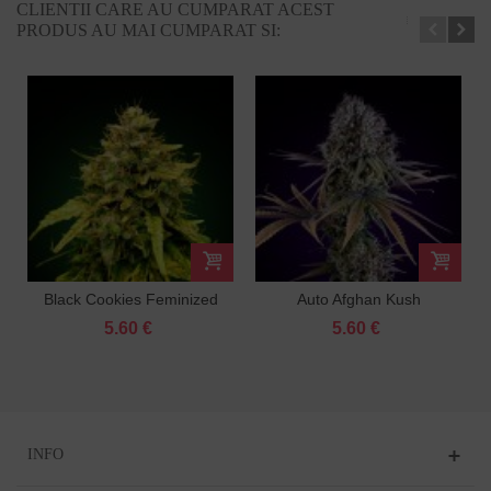
CLIENTII CARE AU CUMPARAT ACEST
PRODUS AU MAI CUMPARAT SI:
Black Cookies Feminized
Auto Afghan Kush
Feminized
5.60 €
5.60 €
INFO