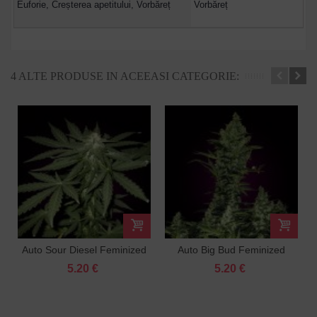
Euforie, Creșterea apetitului, Vorbăreț
Vorbăreț
4 ALTE PRODUSE IN ACEEASI CATEGORIE:
Auto Sour Diesel Feminized
Auto Big Bud Feminized
5.20 €
5.20 €