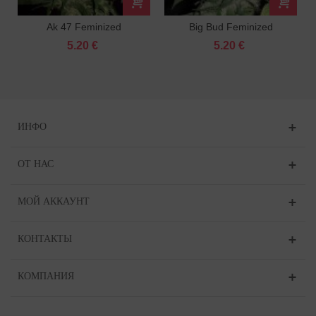
Ak 47 Feminized
Big Bud Feminized
5.20 €
5.20 €
ИНФО
ОТ НАС
МОЙ АККАУНТ
КОНТАКТЫ
КОМПАНИЯ