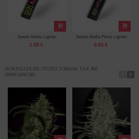
Seeds Mafia Lighter
Seeds Mafia Piezo Lighter
1.09 €
0.85 €
ПОКУПАТЕЛИ ЭТОГО ТОВАРА ТАК ЖЕ
ПРИОБРЕЛИ: