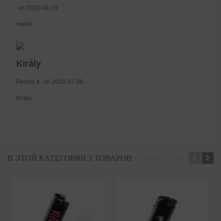
on 2025-06-23
menő
Király
Ferenc K. on 2024-07-06
Király
В ЭТОЙ КАТЕГОРИИ 3 ТОВАРОВ: