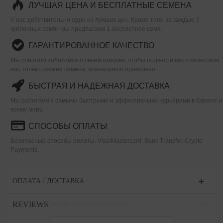
ЛУЧШАЯ ЦЕНА И БЕСПЛАТНЫЕ СЕМЕНА
У нас действительно одни из лучших цен. Кроме того, за каждые 5
купленных семян мы предлагаем 1 бесплатное семя.
ГАРАНТИРОВАННОЕ КАЧЕСТВО
Мы слишком заботимся о своем имидже, чтобы подвести вас с качеством. 
нас только свежие семена, хранящиеся правильно.
БЫСТРАЯ И НАДЕЖНАЯ ДОСТАВКА
Мы работаем с самыми быстрыми и эффективными курьерами в Европе и
всему миру.
СПОСОБЫ ОПЛАТЫ
Безопасные способы оплаты. Visa/Mastercard. Bank Transfer. Crypto
Payments.
ОПЛАТА / ДОСТАВКА
REVIEWS