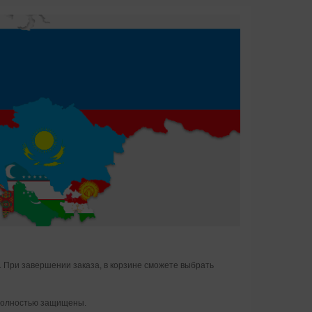
 При завершении заказа, в корзине сможете выбрать
 полностью защищены.