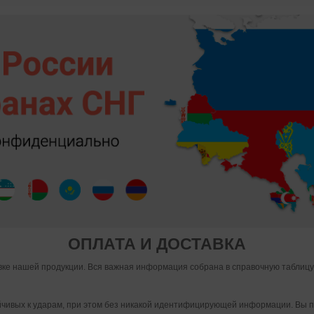
ОПЛАТА И ДОСТАВКА
ке нашей продукции. Вся важная информация собрана в справочную таблицу.
ойчивых к ударам, при этом без никакой идентифицирующей информации. Вы