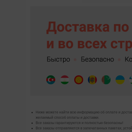
Ниже можете найти всю информацию об оплате и достав
желаемый способ оплаты и доставки.
Все заказы гарантируются и полностью безопасны!
Все заказы отправляются в запечатанных пакетах, уст