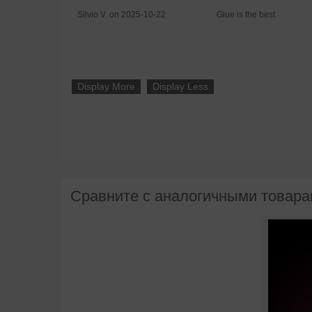
Silvio V. on 2025-10-22
Glue is the best
Display More
Display Less
Сравните с аналогичными товар