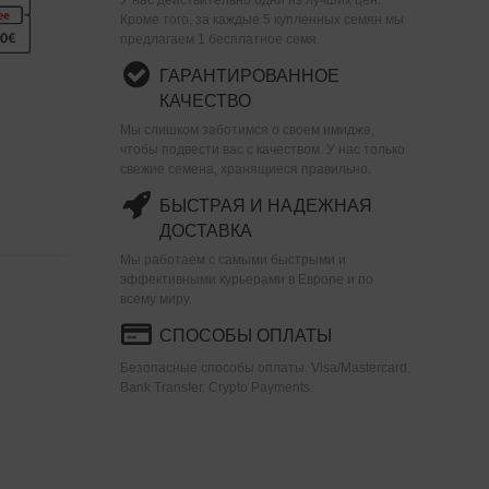
Кроме того, за каждые 5 купленных семян мы
предлагаем 1 бесплатное семя.
ГАРАНТИРОВАННОЕ
КАЧЕСТВО
Мы слишком заботимся о своем имидже,
чтобы подвести вас с качеством. У нас только
свежие семена, хранящиеся правильно.
БЫСТРАЯ И НАДЕЖНАЯ
ДОСТАВКА
Мы работаем с самыми быстрыми и
эффективными курьерами в Европе и по
всему миру.
СПОСОБЫ ОПЛАТЫ
Безопасные способы оплаты. Visa/Mastercard.
Bank Transfer. Crypto Payments.