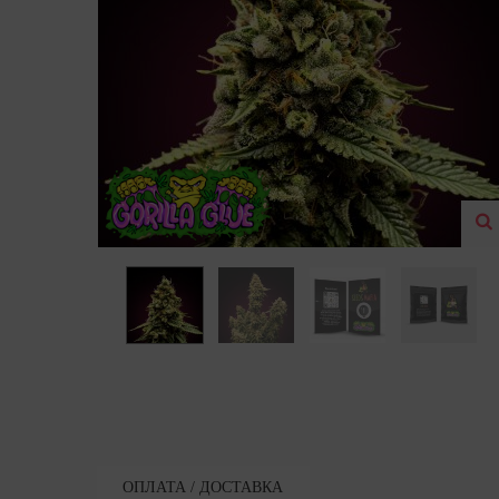
ОПЛАТА / ДОСТАВКА