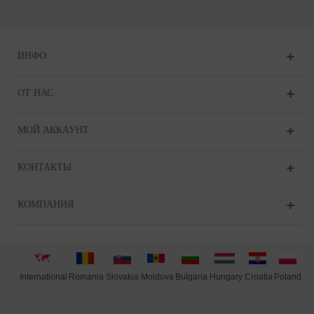
ИНФО
ОТ НАС
МОЙ АККАУНТ
КОНТАКТЫ
КОМПАНИЯ
International
Moldova
Hungary
Poland
Slovakia
Romania
Bulgaria
Croatia