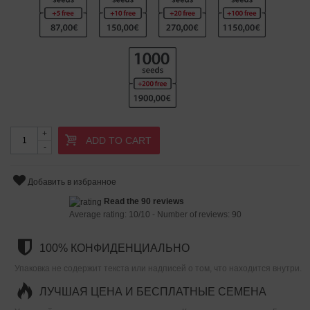
+
ADD TO CART
-
Добавить в избранное
Read the 90 reviews
Average rating:
10
/
10
- Number of reviews:
90
100% КОНФИДЕНЦИАЛЬНО
Упаковка не содержит текста или надписей о том, что находится внутри.
ЛУЧШАЯ ЦЕНА И БЕСПЛАТНЫЕ СЕМЕНА