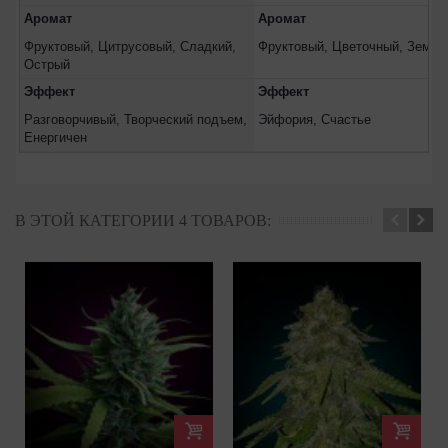
Аромат
Аромат
Фруктовый, Цитрусовый, Сладкий,
Фруктовый, Цветочный, Земля
Острый
Эффект
Эффект
Разговорчивый, Творческий подъем,
Эйфория, Счастье
Енергичен
В ЭТОЙ КАТЕГОРИИ 4 ТОВАРОВ: