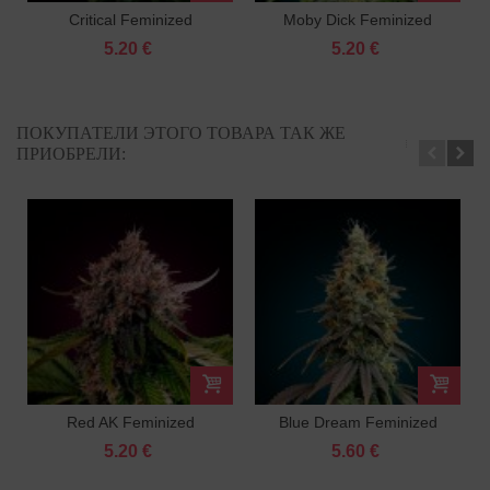
Critical Feminized
Moby Dick Feminized
5.20 €
5.20 €
ПОКУПАТЕЛИ ЭТОГО ТОВАРА ТАК ЖЕ
ПРИОБРЕЛИ:
Red AK Feminized
Blue Dream Feminized
5.20 €
5.60 €