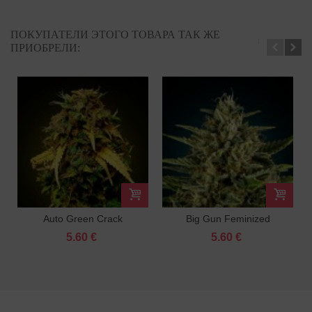
ПОКУПАТЕЛИ ЭТОГО ТОВАРА ТАК ЖЕ
ПРИОБРЕЛИ:
Auto Green Crack
Big Gun Feminized
Feminized
5.60 €
5.60 €