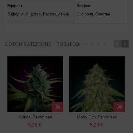
Эффект
Эффект
Эйфория, Счастье, Расслабление
Эйфория, Счастье
В ЭТОЙ КАТЕГОРИИ 4 ТОВАРОВ:
Critical Feminized
Moby Dick Feminized
5.20 €
5.20 €