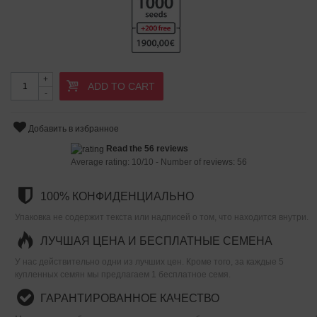
+
ADD TO CART
-
Добавить в избранное
Read the 56 reviews
Average rating:
10
/
10
- Number of reviews:
56
100% КОНФИДЕНЦИАЛЬНО
Упаковка не содержит текста или надписей о том, что находится внутри.
ЛУЧШАЯ ЦЕНА И БЕСПЛАТНЫЕ СЕМЕНА
У нас действительно одни из лучших цен. Кроме того, за каждые 5
купленных семян мы предлагаем 1 бесплатное семя.
ГАРАНТИРОВАННОЕ КАЧЕСТВО