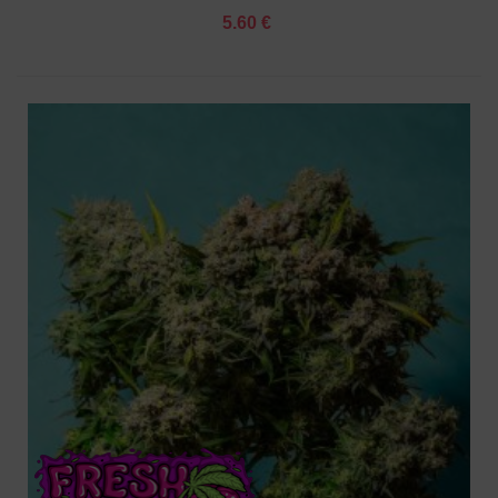
5.60 €