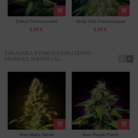
Critical Feminizované
Moby Dick Feminizované
5.20 €
5.20 €
ZÁKAZNÍCI, KTORÍ SI KÚPILI TENTO
PRODUKT, SI KÚPILI AJ...
Auto Mafia Skunk
Auto Purple Punch