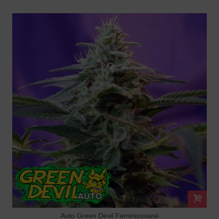
Auto Green Devil Feminizované