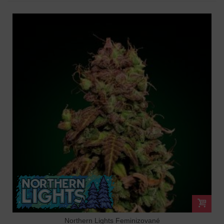
Northern Lights Feminizované