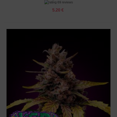
69 reviews
5.20 €