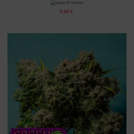
66 reviews
5.60 €