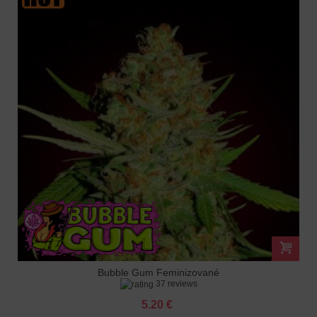
Bubble Gum Feminizované
37 reviews
5.20 €