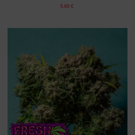
5.60 €