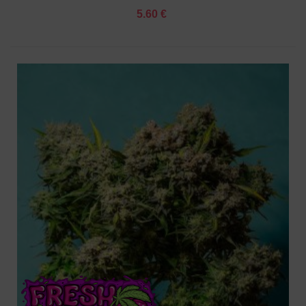
5.60 €