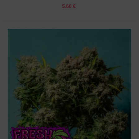
5.60 €