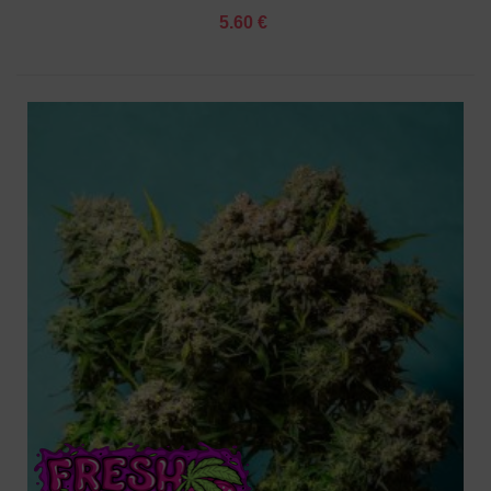
5.60 €