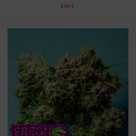
5.60 €