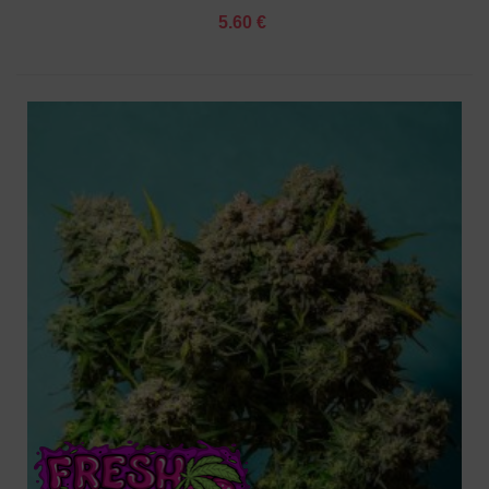
5.60 €