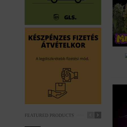
Hoz
FEATURED PRODUCTS