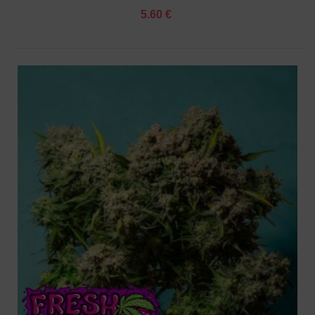
5.60 €