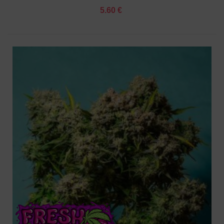
5.60 €