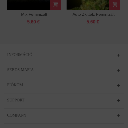
Mix Feminizált
Auto Zkittelz Feminizált
5.60 €
5.60 €
INFORMÁCIÓ
SEEDS MAFIA
FIÓKOM
SUPPORT
COMPANY