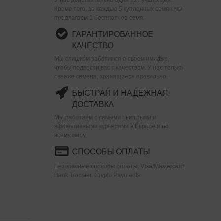
Кроме того, за каждые 5 купленных семян мы
предлагаем 1 бесплатное семя.
ГАРАНТИРОВАННОЕ
КАЧЕСТВО
Мы слишком заботимся о своем имидже,
чтобы подвести вас с качеством. У нас только
свежие семена, хранящиеся правильно.
БЫСТРАЯ И НАДЕЖНАЯ
ДОСТАВКА
Мы работаем с самыми быстрыми и
эффективными курьерами в Европе и по
всему миру.
СПОСОБЫ ОПЛАТЫ
Безопасные способы оплаты. Visa/Mastercard.
Bank Transfer. Crypto Payments.