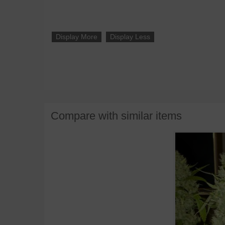
Display More
Display Less
Compare with similar items