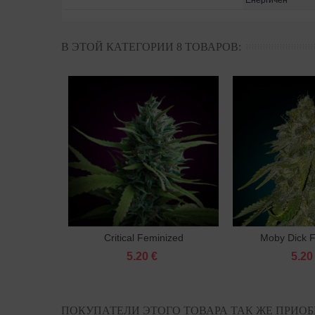
Енергичен
В ЭТОЙ КАТЕГОРИИ 8 ТОВАРОВ:
Critical Feminized
Moby Dick 
В корзину
В к
5.20 €
5.20
ПОКУПАТЕЛИ ЭТОГО ТОВАРА ТАК ЖЕ ПРИОБ