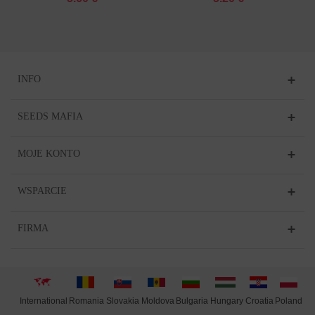
INFO
SEEDS MAFIA
MOJE KONTO
WSPARCIE
FIRMA
International
Moldova
Hungary
Poland
Slovakia
Romania
Bulgaria
Croatia