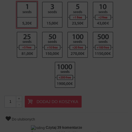
+
DODAJ DO KOSZYKA
-
Do ulubionych
Czytaj 39 komentarze