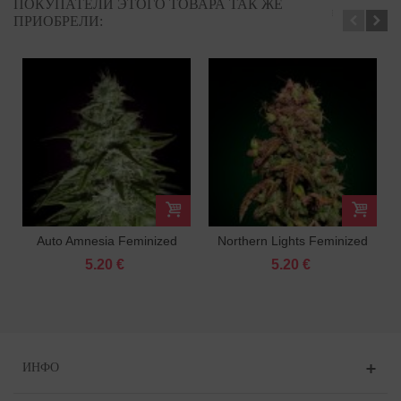
ПОКУПАТЕЛИ ЭТОГО ТОВАРА ТАК ЖЕ
ПРИОБРЕЛИ:
Auto Amnesia Feminized
Northern Lights Feminized
5.20 €
5.20 €
ИНФО