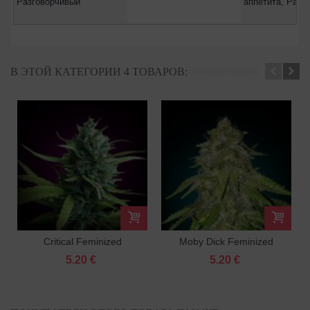
Разговорчивый
аппетита, Разг
В ЭТОЙ КАТЕГОРИИ 4 ТОВАРОВ:
Critical Feminized
Moby Dick Feminized
5.20 €
5.20 €