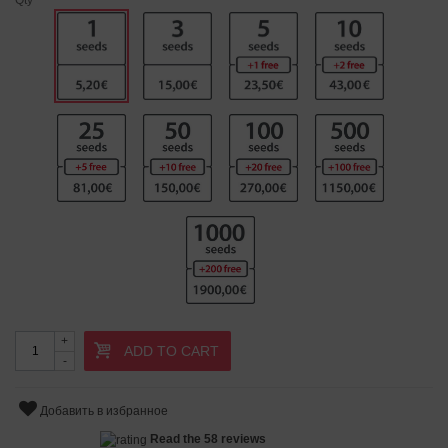
+
ADD TO CART
-
Добавить в избранное
Read the 58 reviews