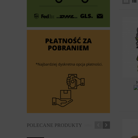
Dod
POLECANE PRODUKTY