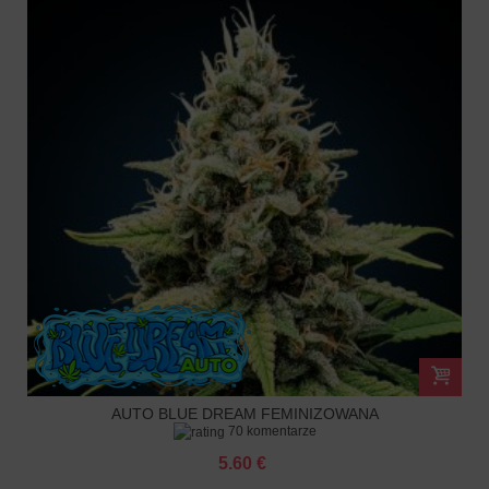
AUTO BLUE DREAM FEMINIZOWANA
70 komentarze
5.60 €