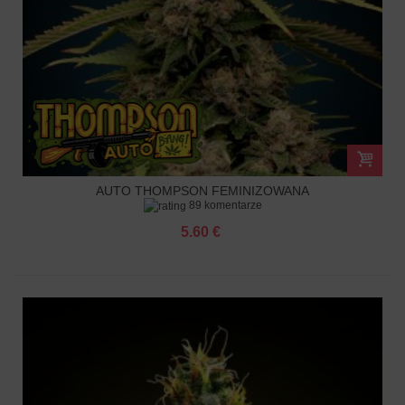
AUTO THOMPSON FEMINIZOWANA
89 komentarze
5.60 €