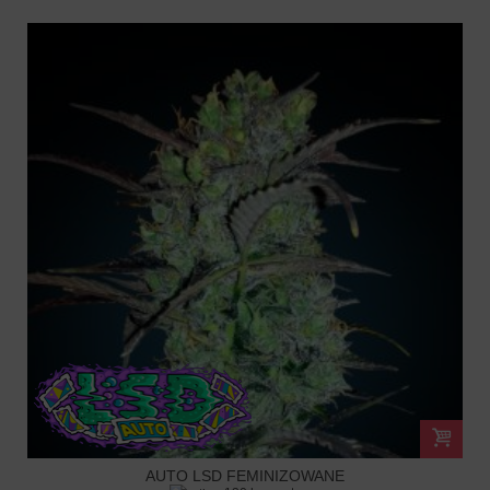
AUTO LSD FEMINIZOWANE