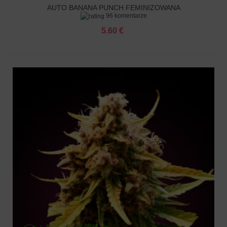
AUTO BANANA PUNCH FEMINIZOWANA
96 komentarze
5.60 €