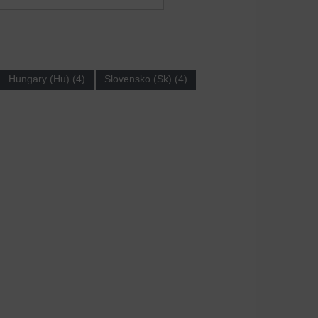
Hungary (Hu) (4)
Slovensko (Sk) (4)