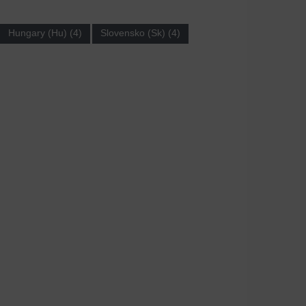
Hungary (Hu) (4)
Slovensko (Sk) (4)