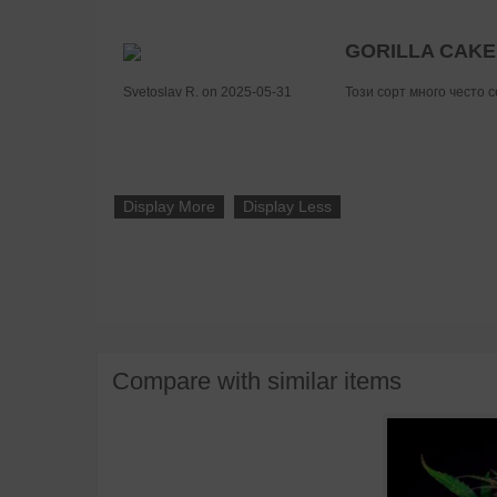
GORILLA CAKE
Svetoslav R. on 2025-05-31
Този сорт много често с
Display More
Display Less
Compare with similar items